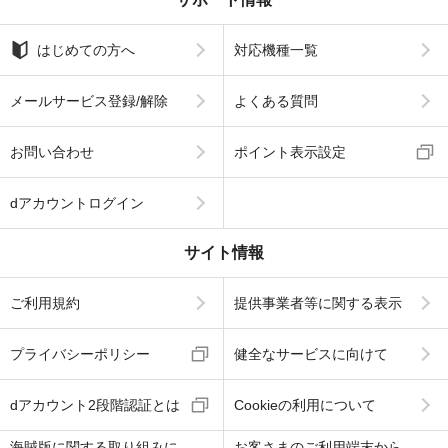
はじめての方へ
対応機種一覧
メールサービス登録/解除
よくある質問
お問い合わせ
ポイント表示設定
dアカウントログイン
サイト情報
ご利用規約
提供事業者等に関する表示
プライバシーポリシー
健全なサービスに向けて
dアカウント2段階認証とは
Cookieの利用について
海賊版に関する取り組みに
お客さまのご利用端末から