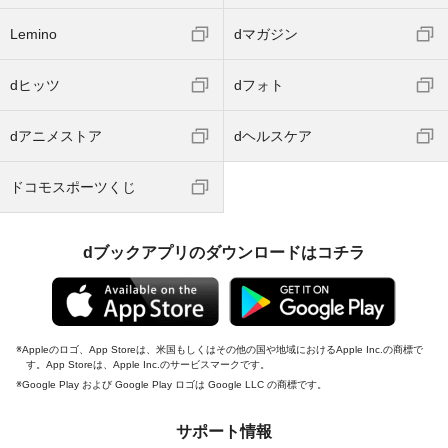
Lemino
dマガジン
dヒッツ
dフォト
dアニメストア
dヘルスケア
ドコモスポーツくじ
dブックアプリのダウンロードはコチラ
Appleのロゴ、App Storeは、米国もしくはその他の国や地域におけるApple Inc.の商標で
す。App Storeは、Apple Inc.のサービスマークです。
Google Play および Google Play ロゴは Google LLC の商標です。
サポート情報