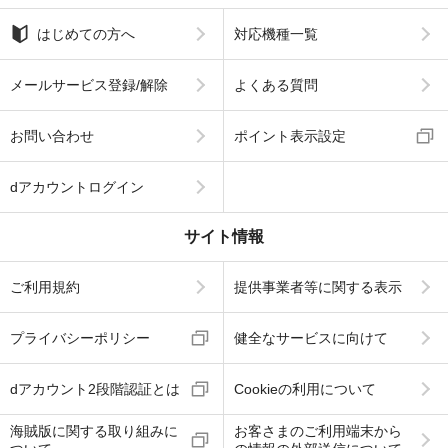
はじめての方へ
対応機種一覧
メールサービス登録/解除
よくある質問
お問い合わせ
ポイント表示設定
dアカウントログイン
サイト情報
ご利用規約
提供事業者等に関する表示
プライバシーポリシー
健全なサービスに向けて
dアカウント2段階認証とは
Cookieの利用について
海賊版に関する取り組みに
お客さまのご利用端末から