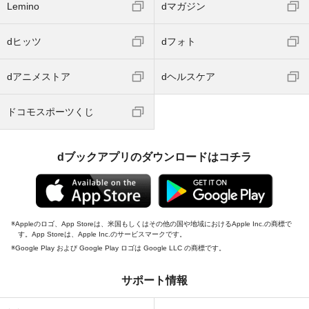
Lemino
dマガジン
dヒッツ
dフォト
dアニメストア
dヘルスケア
ドコモスポーツくじ
dブックアプリのダウンロードはコチラ
Appleのロゴ、App Storeは、米国もしくはその他の国や地域におけるApple Inc.の商標で
す。App Storeは、Apple Inc.のサービスマークです。
Google Play および Google Play ロゴは Google LLC の商標です。
サポート情報