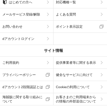
はじめての方へ
対応機種一覧
メールサービス登録/解除
よくある質問
お問い合わせ
ポイント表示設定
dアカウントログイン
サイト情報
ご利用規約
提供事業者等に関する表示
プライバシーポリシー
健全なサービスに向けて
dアカウント2段階認証とは
Cookieの利用について
海賊版に関する取り組みに
お客さまのご利用端末から
ついて
の情報の外部送信について