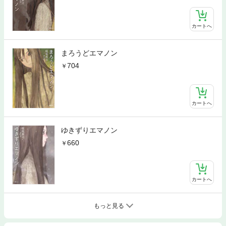
カートへ
まろうどエマノン
704
カートへ
ゆきずりエマノン
660
カートへ
もっと見る