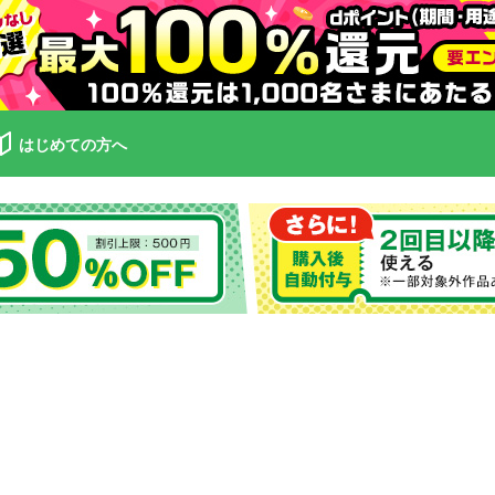
はじめての方へ