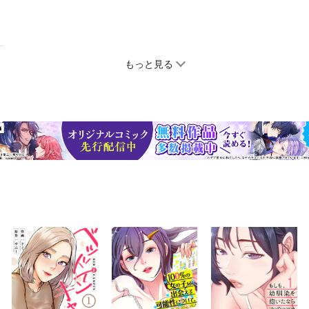
もっと見る