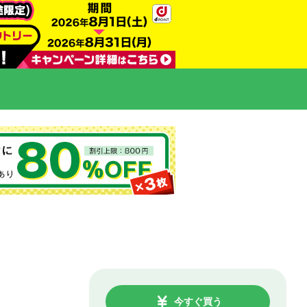
今すぐ買う