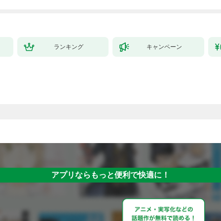
ランキング
キャンペーン
アプリならもっと便利で快適に！