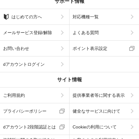
サポート情報
はじめての方へ
対応機種一覧
メールサービス登録/解除
よくある質問
お問い合わせ
ポイント表示設定
dアカウントログイン
サイト情報
ご利用規約
提供事業者等に関する表示
プライバシーポリシー
健全なサービスに向けて
dアカウント2段階認証とは
Cookieの利用について