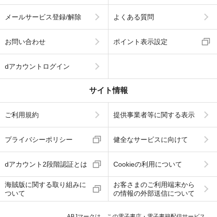
メールサービス登録/解除
よくある質問
お問い合わせ
ポイント表示設定
dアカウントログイン
サイト情報
ご利用規約
提供事業者等に関する表示
プライバシーポリシー
健全なサービスに向けて
dアカウント2段階認証とは
Cookieの利用について
海賊版に関する取り組みに
お客さまのご利用端末から
ついて
の情報の外部送信について
ABJマークは、この電子書店・電子書籍配信サービス