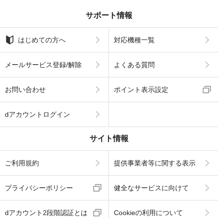
サポート情報
はじめての方へ
対応機種一覧
メールサービス登録/解除
よくある質問
お問い合わせ
ポイント表示設定
dアカウントログイン
サイト情報
ご利用規約
提供事業者等に関する表示
プライバシーポリシー
健全なサービスに向けて
dアカウント2段階認証とは
Cookieの利用について