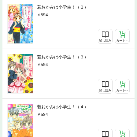
若おかみは小学生！（２）
594
試し読み
カートへ
若おかみは小学生！（３）
594
試し読み
カートへ
若おかみは小学生！（４）
594