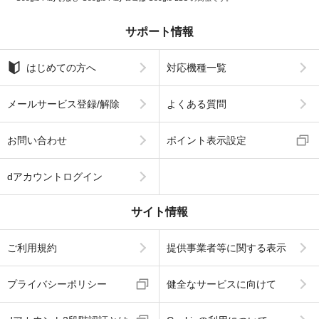
サポート情報
はじめての方へ
対応機種一覧
メールサービス登録/解除
よくある質問
お問い合わせ
ポイント表示設定
dアカウントログイン
サイト情報
ご利用規約
提供事業者等に関する表示
プライバシーポリシー
健全なサービスに向けて