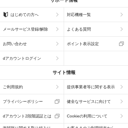
サポート情報
はじめての方へ
対応機種一覧
メールサービス登録/解除
よくある質問
お問い合わせ
ポイント表示設定
dアカウントログイン
サイト情報
ご利用規約
提供事業者等に関する表示
プライバシーポリシー
健全なサービスに向けて
dアカウント2段階認証とは
Cookieの利用について