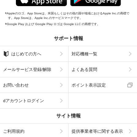
Appleのロゴ、App Storeは、米国もしくはその他の国や地域におけるApple Inc.の商標で
す。App Storeは、Apple Inc.のサービスマークです。
Google Play および Google Play ロゴは Google LLC の商標です。
サポート情報
はじめての方へ
対応機種一覧
メールサービス登録/解除
よくある質問
お問い合わせ
ポイント表示設定
dアカウントログイン
サイト情報
ご利用規約
提供事業者等に関する表示