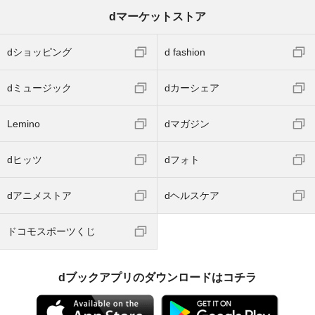
dマーケットストア
dショッピング
d fashion
dミュージック
dカーシェア
Lemino
dマガジン
dヒッツ
dフォト
dアニメストア
dヘルスケア
ドコモスポーツくじ
dブックアプリのダウンロードはコチラ