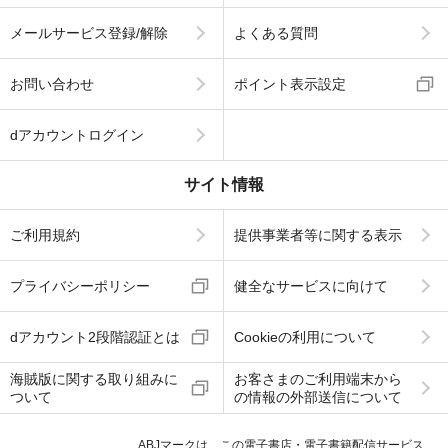
メールサービス登録/解除
よくある質問
お問い合わせ
ポイント表示設定
dアカウントログイン
サイト情報
ご利用規約
提供事業者等に関する表示
プライバシーポリシー
健全なサービスに向けて
dアカウント2段階認証とは
Cookieの利用について
海賊版に関する取り組みに
お客さまのご利用端末から
ついて
の情報の外部送信について
ABJマークは、この電子書店・電子書籍配信サービス