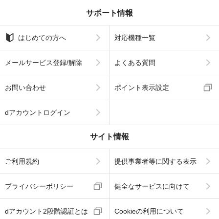
サポート情報
はじめての方へ
対応機種一覧
メールサービス登録/解除
よくある質問
お問い合わせ
ポイント表示設定
dアカウントログイン
サイト情報
ご利用規約
提供事業者等に関する表示
プライバシーポリシー
健全なサービスに向けて
dアカウント2段階認証とは
Cookieの利用について