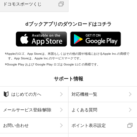
ドコモスポーツくじ
dブックアプリのダウンロードはコチラ
Appleのロゴ、App Storeは、米国もしくはその他の国や地域におけるApple Inc.の商標で
す。App Storeは、Apple Inc.のサービスマークです。
Google Play および Google Play ロゴは Google LLC の商標です。
サポート情報
はじめての方へ
対応機種一覧
メールサービス登録/解除
よくある質問
お問い合わせ
ポイント表示設定