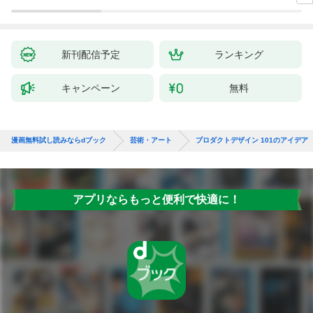
新刊配信予定
ランキング
キャンペーン
無料
漫画無料試し読みならdブック
芸術・アート
プロダクトデザイン 101のアイデア
アプリならもっと便利で快適に！