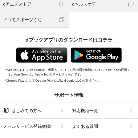
dアニメストア
dヘルスケア
ドコモスポーツくじ
dブックアプリのダウンロードはコチラ
Appleのロゴ、App Storeは、米国もしくはその他の国や地域におけるApple Inc.の商標で
す。App Storeは、Apple Inc.のサービスマークです。
Google Play および Google Play ロゴは Google LLC の商標です。
サポート情報
はじめての方へ
対応機種一覧
メールサービス登録/解除
よくある質問