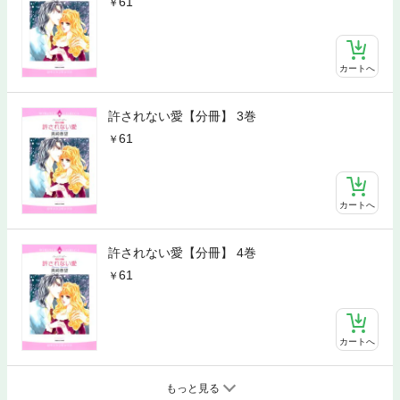
61
カートへ
許されない愛【分冊】 3巻
61
カートへ
許されない愛【分冊】 4巻
61
カートへ
もっと見る