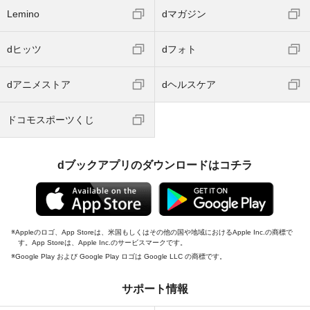
Lemino
dマガジン
dヒッツ
dフォト
dアニメストア
dヘルスケア
ドコモスポーツくじ
dブックアプリのダウンロードはコチラ
Appleのロゴ、App Storeは、米国もしくはその他の国や地域におけるApple Inc.の商標で
す。App Storeは、Apple Inc.のサービスマークです。
Google Play および Google Play ロゴは Google LLC の商標です。
サポート情報