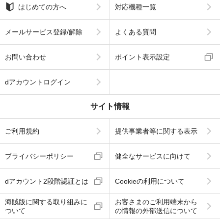
はじめての方へ
対応機種一覧
メールサービス登録/解除
よくある質問
お問い合わせ
ポイント表示設定
dアカウントログイン
サイト情報
ご利用規約
提供事業者等に関する表示
プライバシーポリシー
健全なサービスに向けて
dアカウント2段階認証とは
Cookieの利用について
海賊版に関する取り組みに
お客さまのご利用端末から
ついて
の情報の外部送信について