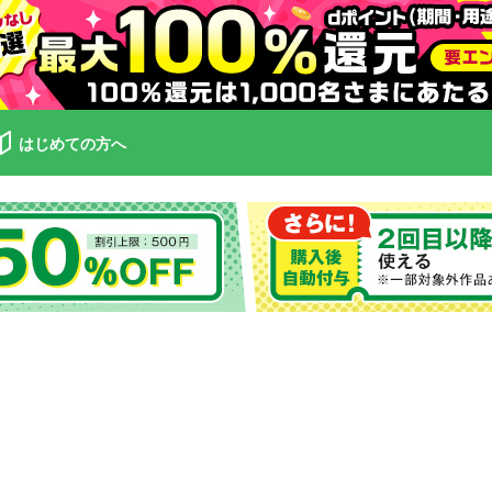
はじめての方へ