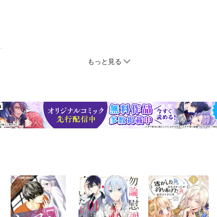
もっと見る