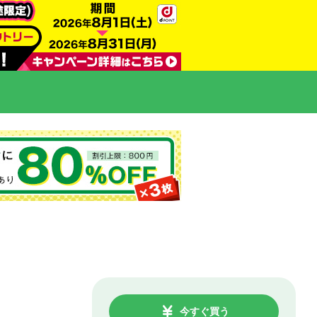
今すぐ買う