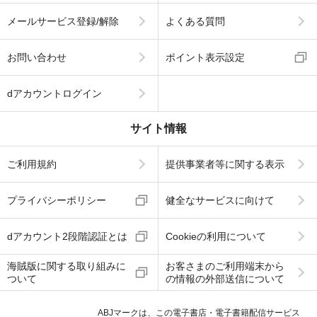
メールサービス登録/解除
よくある質問
お問い合わせ
ポイント表示設定
dアカウントログイン
サイト情報
ご利用規約
提供事業者等に関する表示
プライバシーポリシー
健全なサービスに向けて
dアカウント2段階認証とは
Cookieの利用について
海賊版に関する取り組みに
お客さまのご利用端末から
ついて
の情報の外部送信について
ABJマークは、この電子書店・電子書籍配信サービス