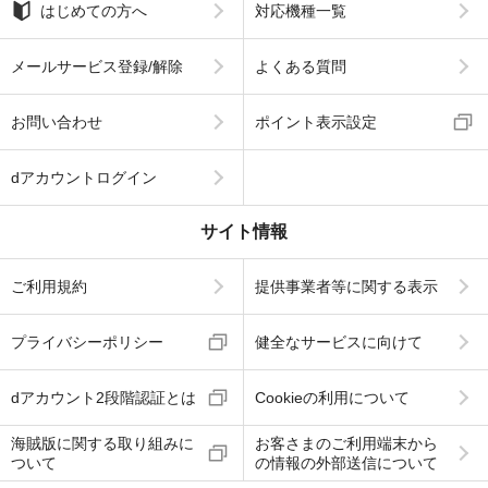
はじめての方へ
対応機種一覧
メールサービス登録/解除
よくある質問
お問い合わせ
ポイント表示設定
dアカウントログイン
サイト情報
ご利用規約
提供事業者等に関する表示
プライバシーポリシー
健全なサービスに向けて
dアカウント2段階認証とは
Cookieの利用について
海賊版に関する取り組みに
お客さまのご利用端末から
ついて
の情報の外部送信について