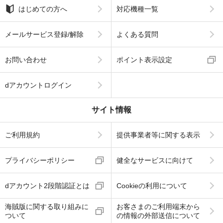
はじめての方へ
対応機種一覧
メールサービス登録/解除
よくある質問
お問い合わせ
ポイント表示設定
dアカウントログイン
サイト情報
ご利用規約
提供事業者等に関する表示
プライバシーポリシー
健全なサービスに向けて
dアカウント2段階認証とは
Cookieの利用について
海賊版に関する取り組みに
お客さまのご利用端末から
ついて
の情報の外部送信について