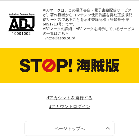
ABJマークは、この電子書店・電子書籍配信サービス
が、著作権者からコンテンツ使用許諾を得た正規版配
信サービスであることを示す登録商標（登録番号 第
6091713号）です。
ABJマークの詳細、ABJマークを掲示しているサービス
の一覧はこちら
→
https://aebs.or.jp/
dアカウントを発行する
dアカウントログイン
ページトップへ