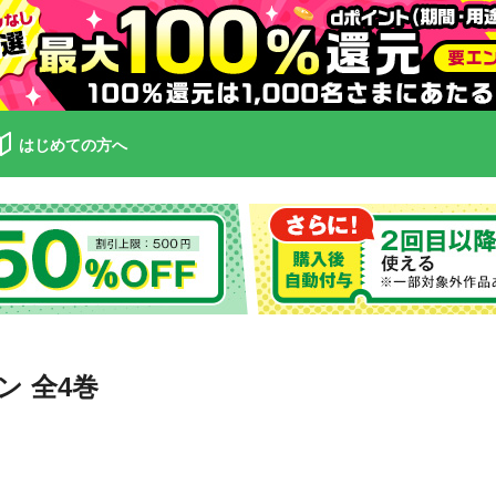
はじめての方へ
 全4巻