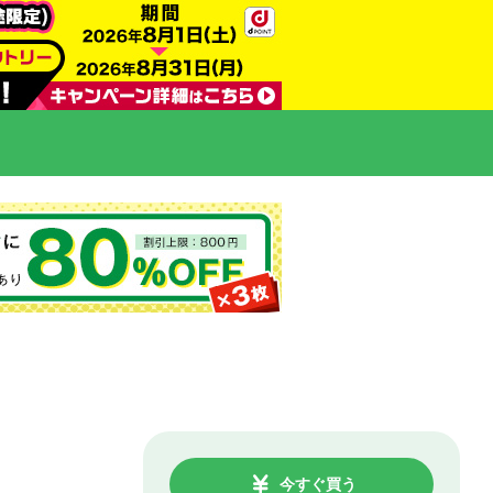
今すぐ買う