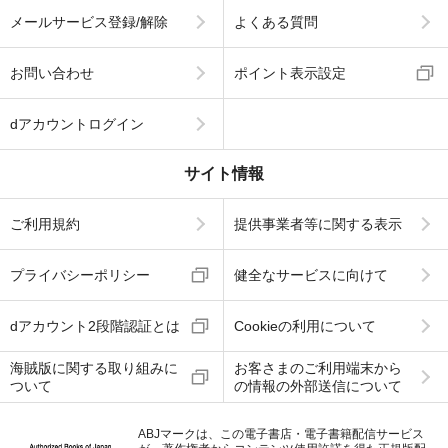
メールサービス登録/解除
よくある質問
お問い合わせ
ポイント表示設定
dアカウントログイン
サイト情報
ご利用規約
提供事業者等に関する表示
プライバシーポリシー
健全なサービスに向けて
dアカウント2段階認証とは
Cookieの利用について
海賊版に関する取り組みに
お客さまのご利用端末から
ついて
の情報の外部送信について
ABJマークは、この電子書店・電子書籍配信サービス