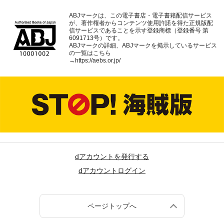
ABJマークは、この電子書店・電子書籍配信サービス
が、著作権者からコンテンツ使用許諾を得た正規版配
信サービスであることを示す登録商標（登録番号 第
6091713号）です。
ABJマークの詳細、ABJマークを掲示しているサービス
の一覧はこちら
→
https://aebs.or.jp/
dアカウントを発行する
dアカウントログイン
ページトップへ