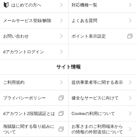
はじめての方へ
対応機種一覧
メールサービス登録/解除
よくある質問
お問い合わせ
ポイント表示設定
dアカウントログイン
サイト情報
ご利用規約
提供事業者等に関する表示
プライバシーポリシー
健全なサービスに向けて
dアカウント2段階認証とは
Cookieの利用について
海賊版に関する取り組みに
お客さまのご利用端末から
ついて
の情報の外部送信について