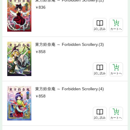
836
試し読み
カートへ
東方鈴奈庵 ～ Forbidden Scrollery.(3)
858
試し読み
カートへ
東方鈴奈庵 ～ Forbidden Scrollery.(4)
858
試し読み
カートへ