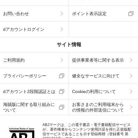
お問い合わせ
ポイント表示設定
dアカウントログイン
サイト情報
ご利用規約
提供事業者等に関する表示
プライバシーポリシー
健全なサービスに向けて
dアカウント2段階認証とは
Cookieの利用について
海賊版に関する取り組みに
お客さまのご利用端末から
ついて
の情報の外部送信について
ABJマークは、この電子書店・電子書籍配信サービス
が、著作権者からコンテンツ使用許諾を得た正規版配
信サービスであることを示す登録商標（登録番号 第