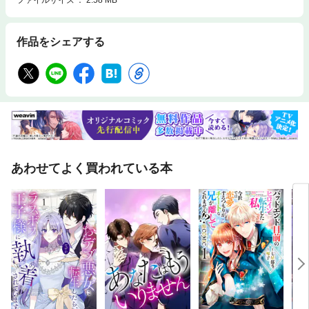
作品をシェアする
あわせてよく買われている本