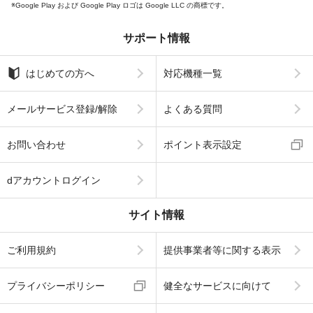
Google Play および Google Play ロゴは Google LLC の商標です。
サポート情報
はじめての方へ
対応機種一覧
メールサービス登録/解除
よくある質問
お問い合わせ
ポイント表示設定
dアカウントログイン
サイト情報
ご利用規約
提供事業者等に関する表示
プライバシーポリシー
健全なサービスに向けて