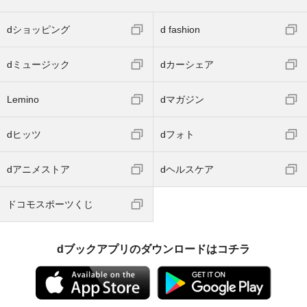
dショッピング
d fashion
dミュージック
dカーシェア
Lemino
dマガジン
dヒッツ
dフォト
dアニメストア
dヘルスケア
ドコモスポーツくじ
dブックアプリのダウンロードはコチラ