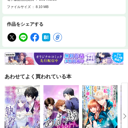
ファイルサイズ
8.10 MB
作品をシェアする
あわせてよく買われている本