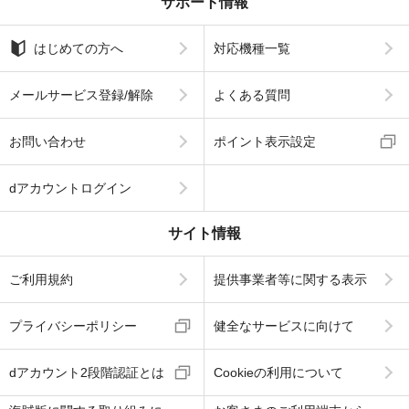
サポート情報
はじめての方へ
対応機種一覧
メールサービス登録/解除
よくある質問
お問い合わせ
ポイント表示設定
dアカウントログイン
サイト情報
ご利用規約
提供事業者等に関する表示
プライバシーポリシー
健全なサービスに向けて
dアカウント2段階認証とは
Cookieの利用について