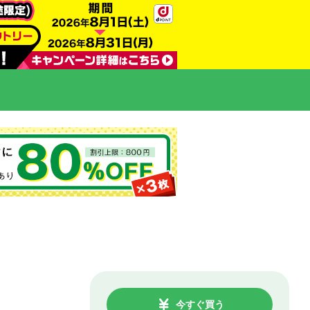
今すぐ買う