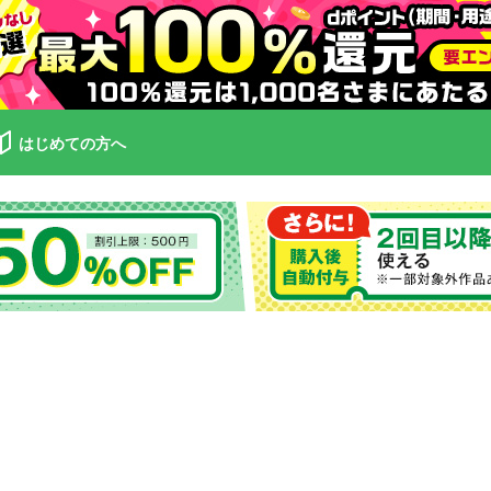
はじめての方へ