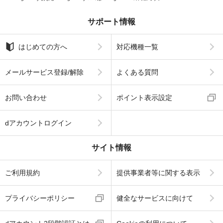
サポート情報
はじめての方へ
対応機種一覧
メールサービス登録/解除
よくある質問
お問い合わせ
ポイント表示設定
dアカウントログイン
サイト情報
ご利用規約
提供事業者等に関する表示
プライバシーポリシー
健全なサービスに向けて