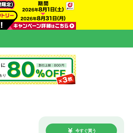
今すぐ買う