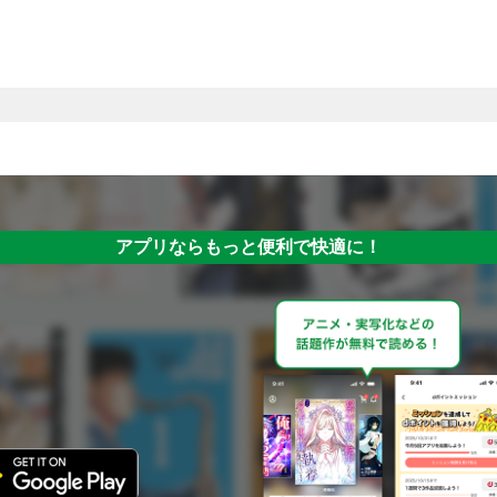
アプリならもっと便利で快適に！