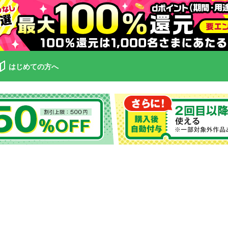
はじめての方へ