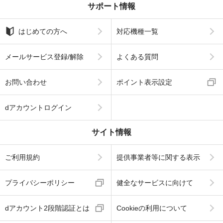
サポート情報
はじめての方へ
対応機種一覧
メールサービス登録/解除
よくある質問
お問い合わせ
ポイント表示設定
dアカウントログイン
サイト情報
ご利用規約
提供事業者等に関する表示
プライバシーポリシー
健全なサービスに向けて
dアカウント2段階認証とは
Cookieの利用について