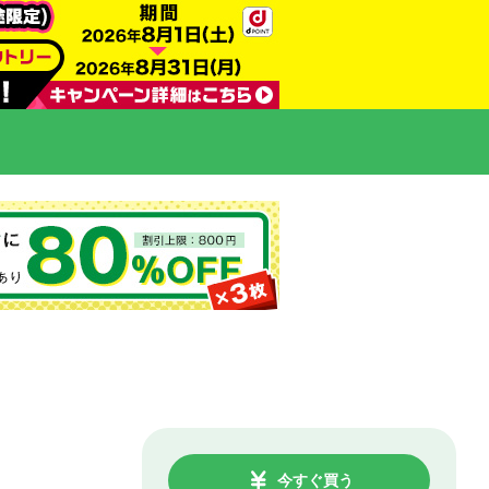
今すぐ買う