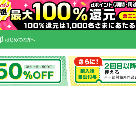
はじめての方へ