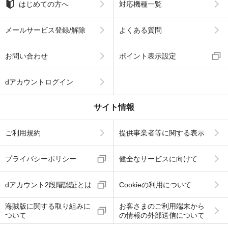
はじめての方へ
対応機種一覧
メールサービス登録/解除
よくある質問
お問い合わせ
ポイント表示設定
dアカウントログイン
サイト情報
ご利用規約
提供事業者等に関する表示
プライバシーポリシー
健全なサービスに向けて
dアカウント2段階認証とは
Cookieの利用について
海賊版に関する取り組みに
お客さまのご利用端末から
ついて
の情報の外部送信について