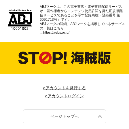
ABJマークは、この電子書店・電子書籍配信サービス
が、著作権者からコンテンツ使用許諾を得た正規版配
信サービスであることを示す登録商標（登録番号 第
6091713号）です。
ABJマークの詳細、ABJマークを掲示しているサービス
の一覧はこちら
→
https://aebs.or.jp/
dアカウントを発行する
dアカウントログイン
ページトップへ