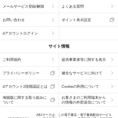
メールサービス登録/解除
よくある質問
お問い合わせ
ポイント表示設定
dアカウントログイン
サイト情報
ご利用規約
提供事業者等に関する表示
プライバシーポリシー
健全なサービスに向けて
dアカウント2段階認証とは
Cookieの利用について
海賊版に関する取り組みに
お客さまのご利用端末から
ついて
の情報の外部送信について
ABJマークは、この電子書店・電子書籍配信サービス