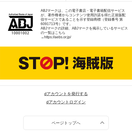
ABJマークは、この電子書店・電子書籍配信サービス
が、著作権者からコンテンツ使用許諾を得た正規版配
信サービスであることを示す登録商標（登録番号 第
6091713号）です。
ABJマークの詳細、ABJマークを掲示しているサービス
の一覧はこちら
→
https://aebs.or.jp/
dアカウントを発行する
dアカウントログイン
ページトップへ