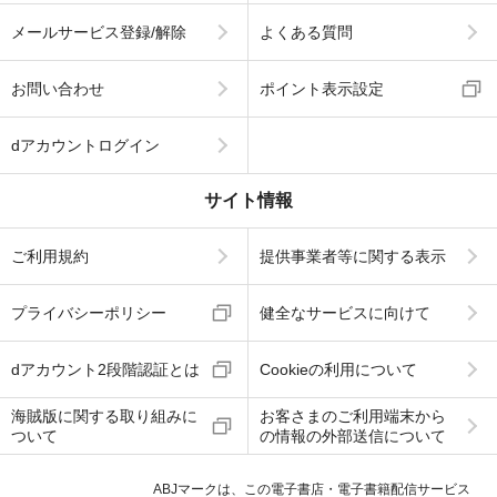
メールサービス登録/解除
よくある質問
お問い合わせ
ポイント表示設定
dアカウントログイン
サイト情報
ご利用規約
提供事業者等に関する表示
プライバシーポリシー
健全なサービスに向けて
dアカウント2段階認証とは
Cookieの利用について
海賊版に関する取り組みに
お客さまのご利用端末から
ついて
の情報の外部送信について
ABJマークは、この電子書店・電子書籍配信サービス