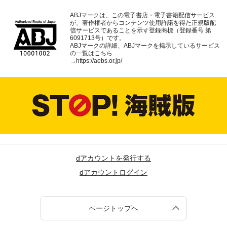
ABJマークは、この電子書店・電子書籍配信サービス
が、著作権者からコンテンツ使用許諾を得た正規版配
信サービスであることを示す登録商標（登録番号 第
6091713号）です。
ABJマークの詳細、ABJマークを掲示しているサービス
の一覧はこちら
→
https://aebs.or.jp/
dアカウントを発行する
dアカウントログイン
ページトップへ