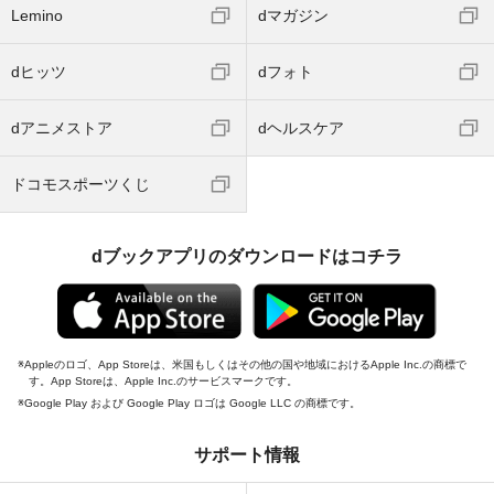
Lemino
dマガジン
dヒッツ
dフォト
dアニメストア
dヘルスケア
ドコモスポーツくじ
dブックアプリのダウンロードはコチラ
Appleのロゴ、App Storeは、米国もしくはその他の国や地域におけるApple Inc.の商標で
す。App Storeは、Apple Inc.のサービスマークです。
Google Play および Google Play ロゴは Google LLC の商標です。
サポート情報