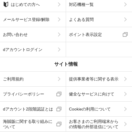
はじめての方へ
対応機種一覧
メールサービス登録/解除
よくある質問
お問い合わせ
ポイント表示設定
dアカウントログイン
サイト情報
ご利用規約
提供事業者等に関する表示
プライバシーポリシー
健全なサービスに向けて
dアカウント2段階認証とは
Cookieの利用について
海賊版に関する取り組みに
お客さまのご利用端末から
ついて
の情報の外部送信について