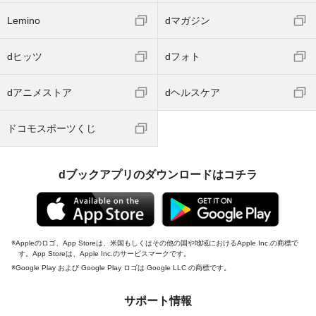
Lemino
dマガジン
dヒッツ
dフォト
dアニメストア
dヘルスケア
ドコモスポーツくじ
dブックアプリのダウンロードはコチラ
Appleのロゴ、App Storeは、米国もしくはその他の国や地域におけるApple Inc.の商標で
す。App Storeは、Apple Inc.のサービスマークです。
Google Play および Google Play ロゴは Google LLC の商標です。
サポート情報