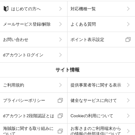
はじめての方へ
対応機種一覧
メールサービス登録/解除
よくある質問
お問い合わせ
ポイント表示設定
dアカウントログイン
サイト情報
ご利用規約
提供事業者等に関する表示
プライバシーポリシー
健全なサービスに向けて
dアカウント2段階認証とは
Cookieの利用について
海賊版に関する取り組みに
お客さまのご利用端末から
ついて
の情報の外部送信について