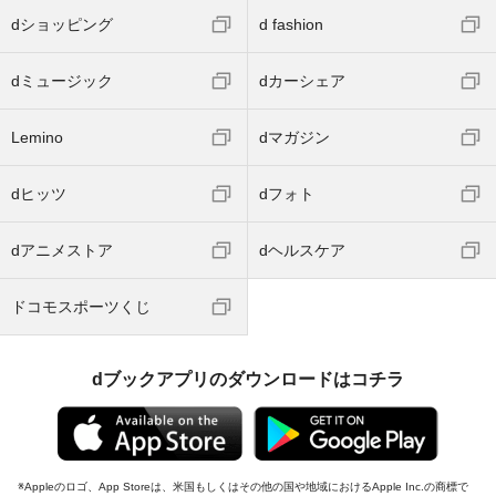
dショッピング
d fashion
dミュージック
dカーシェア
Lemino
dマガジン
dヒッツ
dフォト
dアニメストア
dヘルスケア
ドコモスポーツくじ
dブックアプリのダウンロードはコチラ
Appleのロゴ、App Storeは、米国もしくはその他の国や地域におけるApple Inc.の商標で