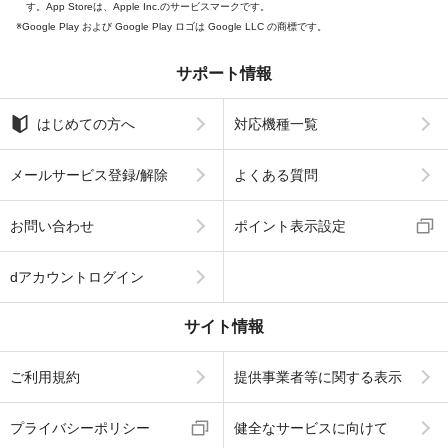
す。App Storeは、Apple Inc.のサービスマークです。
Google Play および Google Play ロゴは Google LLC の商標です。
サポート情報
はじめての方へ
対応機種一覧
メールサービス登録/解除
よくある質問
お問い合わせ
ポイント表示設定
dアカウントログイン
サイト情報
ご利用規約
提供事業者等に関する表示
プライバシーポリシー
健全なサービスに向けて