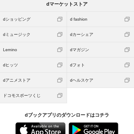
dマーケットストア
dショッピング
d fashion
dミュージック
dカーシェア
Lemino
dマガジン
dヒッツ
dフォト
dアニメストア
dヘルスケア
ドコモスポーツくじ
dブックアプリのダウンロードはコチラ