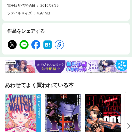
電子版配信開始日
2016/07/29
ファイルサイズ
4.97 MB
作品をシェアする
あわせてよく買われている本