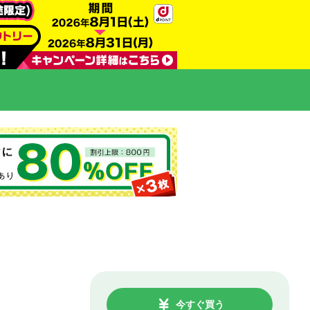
今すぐ買う