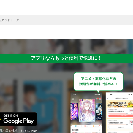
Eφグッドイーター
アプリならもっと便利で快適に！
の他の国や地域におけるApple