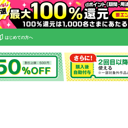
はじめての方へ