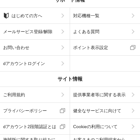
はじめての方へ
対応機種一覧
メールサービス登録/解除
よくある質問
お問い合わせ
ポイント表示設定
dアカウントログイン
サイト情報
ご利用規約
提供事業者等に関する表示
プライバシーポリシー
健全なサービスに向けて
dアカウント2段階認証とは
Cookieの利用について
海賊版に関する取り組みに
お客さまのご利用端末から