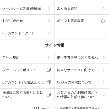
メールサービス登録/解除
よくある質問
お問い合わせ
ポイント表示設定
dアカウントログイン
サイト情報
ご利用規約
提供事業者等に関する表示
プライバシーポリシー
健全なサービスに向けて
dアカウント2段階認証とは
Cookieの利用について
海賊版に関する取り組みに
お客さまのご利用端末から
ついて
の情報の外部送信について
ABJマークは、この電子書店・電子書籍配信サービス