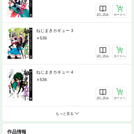
試し読み
カートへ
ねじまきカギュー 3
536
試し読み
カートへ
ねじまきカギュー 4
536
試し読み
カートへ
もっと見る
作品情報