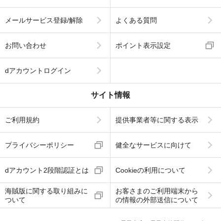
メールサービス登録/解除
よくある質問
お問い合わせ
ポイント表示設定
dアカウントログイン
サイト情報
ご利用規約
提供事業者等に関する表示
プライバシーポリシー
健全なサービスに向けて
dアカウント2段階認証とは
Cookieの利用について
海賊版に関する取り組みに
お客さまのご利用端末から
ついて
の情報の外部送信について