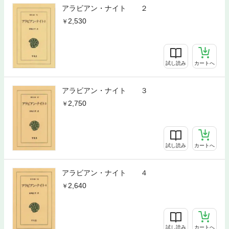
アラビアン・ナイト ２
2,530
試し読み
カートへ
アラビアン・ナイト ３
2,750
試し読み
カートへ
アラビアン・ナイト ４
2,640
試し読み
カートへ