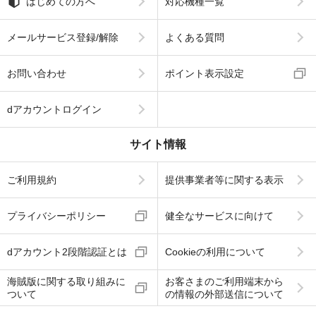
はじめての方へ
対応機種一覧
メールサービス登録/解除
よくある質問
お問い合わせ
ポイント表示設定
dアカウントログイン
サイト情報
ご利用規約
提供事業者等に関する表示
プライバシーポリシー
健全なサービスに向けて
dアカウント2段階認証とは
Cookieの利用について
海賊版に関する取り組みに
お客さまのご利用端末から
ついて
の情報の外部送信について