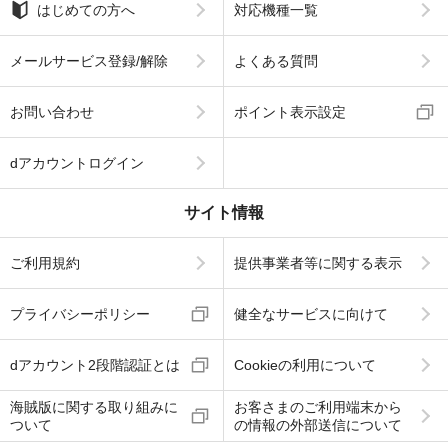
はじめての方へ
対応機種一覧
メールサービス登録/解除
よくある質問
お問い合わせ
ポイント表示設定
dアカウントログイン
サイト情報
ご利用規約
提供事業者等に関する表示
プライバシーポリシー
健全なサービスに向けて
dアカウント2段階認証とは
Cookieの利用について
海賊版に関する取り組みに
お客さまのご利用端末から
ついて
の情報の外部送信について