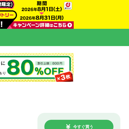
今すぐ買う