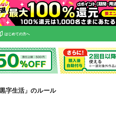
はじめての方へ
黒字生活」のルール