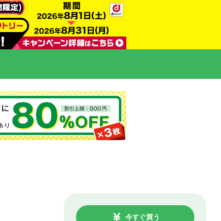
今すぐ買う