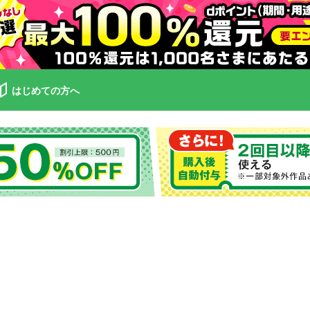
はじめての方へ